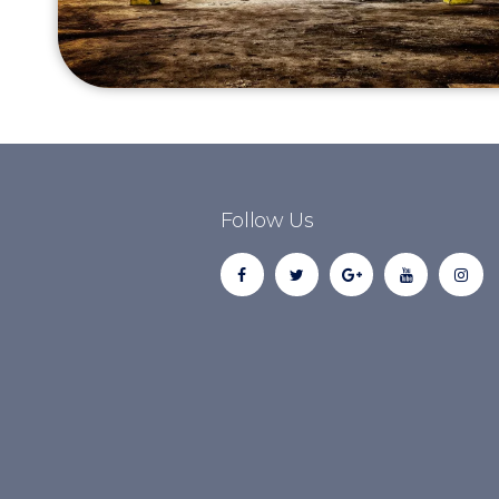
Follow Us